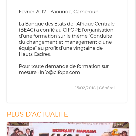
Février 2017 - Yaoundé, Cameroun
La Banque des Etats de l'Afrique Centrale
(BEAC) a confié au CIFOPE l'organisation
d'une formation sur le thème "Conduite
du changement et management d'une
équipe" au profit d'une vingtaine de
Hauts Cadres.
Pour toute demande de formation sur
mesure : info@cifope.com
15/02/2018 | Général
PLUS D'ACTUALITE