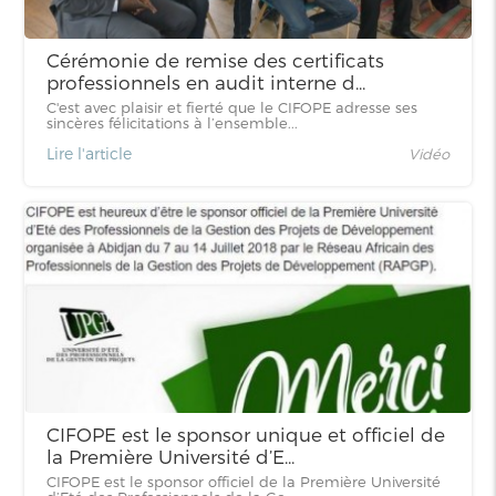
Cérémonie de remise des certificats
professionnels en audit interne d...
C'est avec plaisir et fierté que le CIFOPE adresse ses
sincères félicitations à l’ensemble...
Lire l'article
Vidéo
CIFOPE est le sponsor unique et officiel de
la Première Université d’E...
CIFOPE est le sponsor officiel de la Première Université