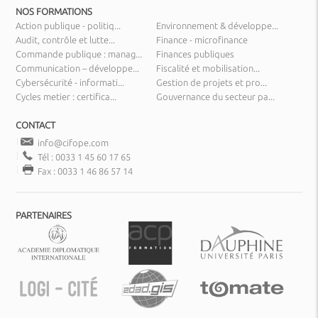
NOS FORMATIONS
Action publique - politiq...
Environnement & développe...
Audit, contrôle et lutte...
Finance - microfinance
Commande publique : manag...
Finances publiques
Communication – développe...
Fiscalité et mobilisation...
Cybersécurité - informati...
Gestion de projets et pro...
Cycles metier : certifica...
Gouvernance du secteur pa...
CONTACT
info@cifope.com
Tél : 0033 1 45 60 17 65
Fax : 0033 1 46 86 57 14
PARTENAIRES