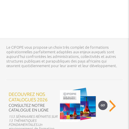
Le CIFOPE vous propose un choix très complet de formations
opérationnelles parfaitement adaptées aux enjeux auxquels sont
aujourd’hui confrontées les administrations, collectivités et autres
structures publiques et parapubliques des pays africains qui
œuvrent quotidiennement pour leur avenir et leur développement.
DECOUVREZ NOS
CATALOGUES 2026
CONSULTEZ NOTRE
CATALOGUE EN LIGNE
153 SÉMINAIRES RÉPARTIS SUR
13 THÉMATIQUES
FONDAMENTALES.Un
environnement de formation