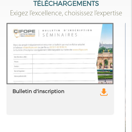
TÉLÉCHARGEMENTS
Exigez l’excellence, choisissez l’expertise
Bulletin d'inscription