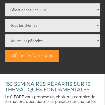
Afficher les formations
153 SÉMINAIRES RÉPARTIS SUR 13
THÉMATIQUES FONDAMENTALES
Le CIFOPE vous propose un choix très complet de
formations opérationnelles parfaitement adaptées