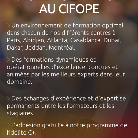
AU CIFOPE
Un environnement de formation optimal
dans chacun de nos différents centres à
Paris, Abidjan, Atlanta, Casablanca, Dubaï,
Dakar, Jeddah, Montréal.
Des formations dynamiques et
opérationnelles d’excellence, conçues et
animées par les meilleurs experts dans leur
domaine.
Des échanges d’expérience et d’expertise
permanents entre les formateurs et les
stagiaires.
L’adhésion gratuite à notre programme de
fidélité C+.