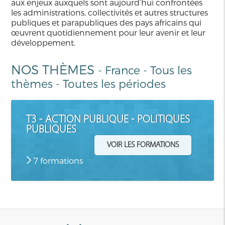
aux enjeux auxquels sont aujourd’hui confrontées
les administrations, collectivités et autres structures
publiques et parapubliques des pays africains qui
œuvrent quotidiennement pour leur avenir et leur
développement.
NOS THÈMES
-
France
-
Tous les
thèmes
-
Toutes les périodes
T3 - ACTION PUBLIQUE - POLITIQUES
PUBLIQUES
VOIR LES FORMATIONS
7 formations