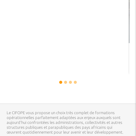
Le CIFOPE vous propose un choix très complet de formations
opérationnelles parfaitement adaptées aux enjeux auxquels sont
aujourd’hui confrontées les administrations, collectivités et autres
structures publiques et parapubliques des pays africains qui
œuvrent quotidiennement pour leur avenir et leur développement.