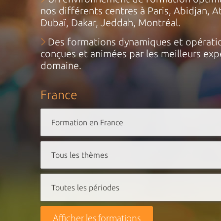
nos différents centres à Paris, Abidjan, A
Dubaï, Dakar, Jeddah, Montréal.
Des formations dynamiques et opératio
conçues et animées par les meilleurs exp
domaine.
France
Afficher les formations