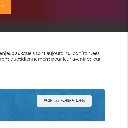
ns
enjeux auxquels sont aujourd’hui confrontées
uvrent quotidiennement pour leur avenir et leur
VOIR LES FORMATIONS