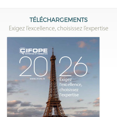
TÉLÉCHARGEMENTS
Exigez l’excellence, choisissez l’expertise