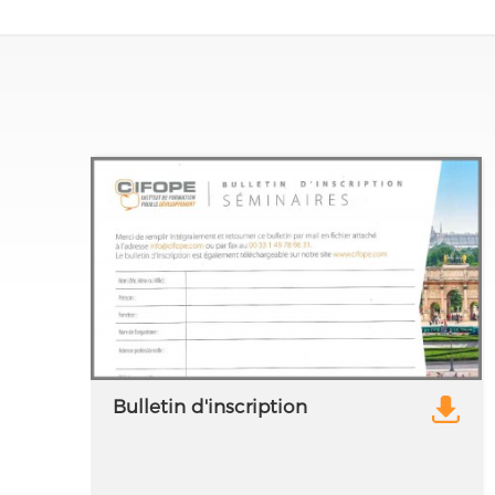
Bulletin d'inscription