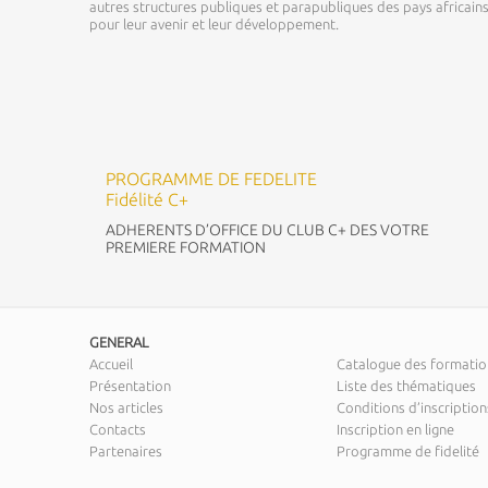
autres structures publiques et parapubliques des pays africai
pour leur avenir et leur développement.
PROGRAMME DE FEDELITE
Fidélité C+
ADHERENTS D’OFFICE DU CLUB C+ DES VOTRE
PREMIERE FORMATION
GENERAL
Accueil
Catalogue des formatio
Présentation
Liste des thématiques
Nos articles
Conditions d’inscription
Contacts
Inscription en ligne
Partenaires
Programme de fidelité