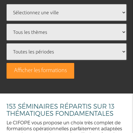
Afficher les formations
153 SÉMINAIRES RÉPARTIS SUR 13
THÉMATIQUES FONDAMENTALES
Le CIFOPE vous propose un choix très complet de
formations opérationnelles parfaitement adaptées