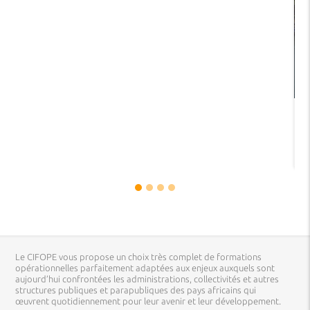
Le CIFOPE vous propose un choix très complet de formations
opérationnelles parfaitement adaptées aux enjeux auxquels sont
aujourd’hui confrontées les administrations, collectivités et autres
structures publiques et parapubliques des pays africains qui
œuvrent quotidiennement pour leur avenir et leur développement.