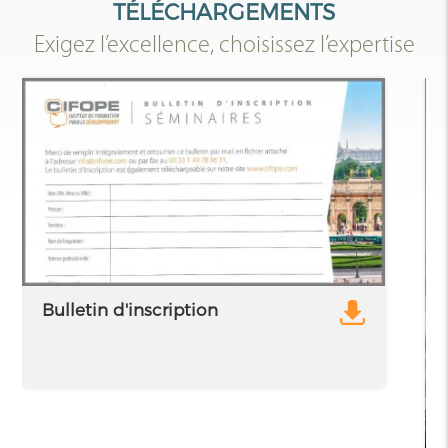
TÉLÉCHARGEMENTS
Exigez l’excellence, choisissez l’expertise
Bulletin d'inscription