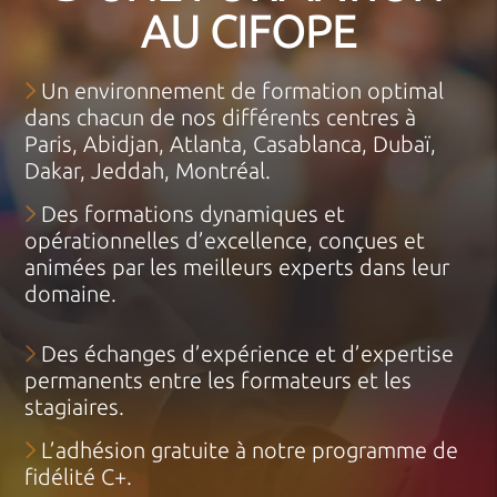
AU CIFOPE
Un environnement de formation optimal
dans chacun de nos différents centres à
Paris, Abidjan, Atlanta, Casablanca, Dubaï,
Dakar, Jeddah, Montréal.
Des formations dynamiques et
opérationnelles d’excellence, conçues et
animées par les meilleurs experts dans leur
domaine.
Des échanges d’expérience et d’expertise
permanents entre les formateurs et les
stagiaires.
L’adhésion gratuite à notre programme de
fidélité C+.