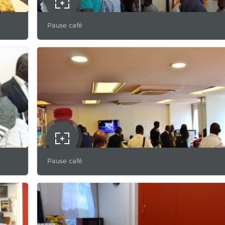
Pause café
Pause café