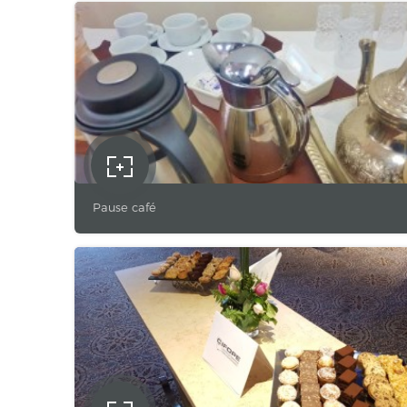
Pause café