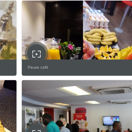
Pause café