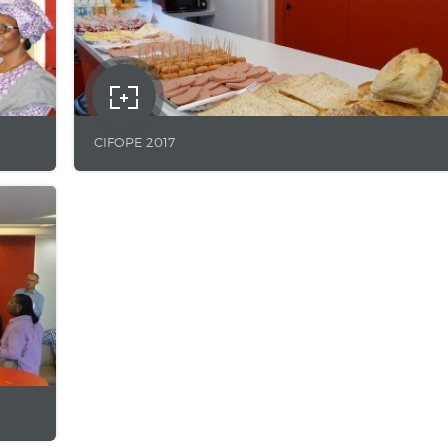
CIFOPE 2017