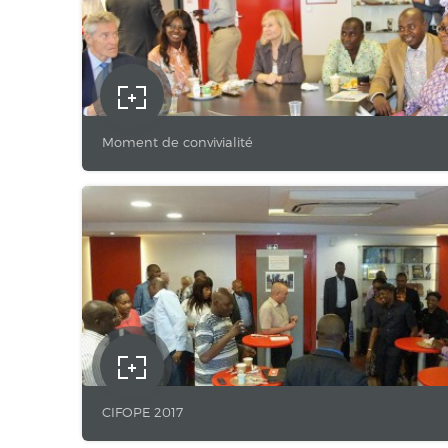
Moment de convivialité
CIFOPE 2017