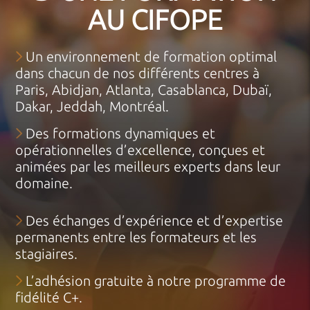
AU CIFOPE
Un environnement de formation optimal
dans chacun de nos différents centres à
Paris, Abidjan, Atlanta, Casablanca, Dubaï,
Dakar, Jeddah, Montréal.
Des formations dynamiques et
opérationnelles d’excellence, conçues et
animées par les meilleurs experts dans leur
domaine.
Des échanges d’expérience et d’expertise
permanents entre les formateurs et les
stagiaires.
L’adhésion gratuite à notre programme de
fidélité C+.