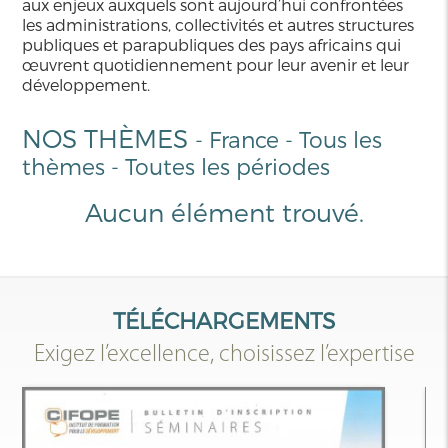
aux enjeux auxquels sont aujourd’hui confrontées
les administrations, collectivités et autres structures
publiques et parapubliques des pays africains qui
œuvrent quotidiennement pour leur avenir et leur
développement.
NOS THÈMES
-
France
-
Tous les
thèmes
-
Toutes les périodes
Aucun élément trouvé.
TÉLÉCHARGEMENTS
Exigez l’excellence, choisissez l’expertise