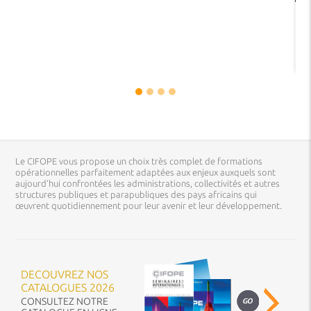
Le CIFOPE vous propose un choix très complet de formations
opérationnelles parfaitement adaptées aux enjeux auxquels sont
aujourd’hui confrontées les administrations, collectivités et autres
structures publiques et parapubliques des pays africains qui
œuvrent quotidiennement pour leur avenir et leur développement.
DECOUVREZ NOS
CATALOGUES 2026
CONSULTEZ NOTRE