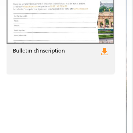
Bulletin d'inscription