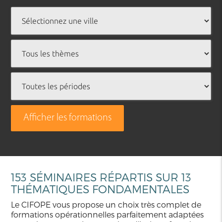
Afficher les formations
153 SÉMINAIRES RÉPARTIS SUR 13
THÉMATIQUES FONDAMENTALES
Le CIFOPE vous propose un choix très complet de
formations opérationnelles parfaitement adaptées