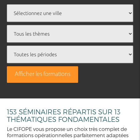
Afficher les formations
153 SÉMINAIRES RÉPARTIS SUR 13
THÉMATIQUES FONDAMENTALES
Le CIFOPE vous propose un choix très complet de
formations opérationnelles parfaitement adaptées