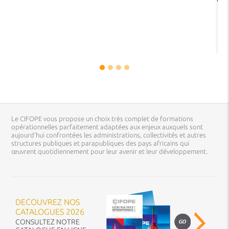
Le CIFOPE vous propose un choix très complet de formations
opérationnelles parfaitement adaptées aux enjeux auxquels sont
aujourd’hui confrontées les administrations, collectivités et autres
structures publiques et parapubliques des pays africains qui
œuvrent quotidiennement pour leur avenir et leur développement.
DECOUVREZ NOS
CATALOGUES 2026
CONSULTEZ NOTRE