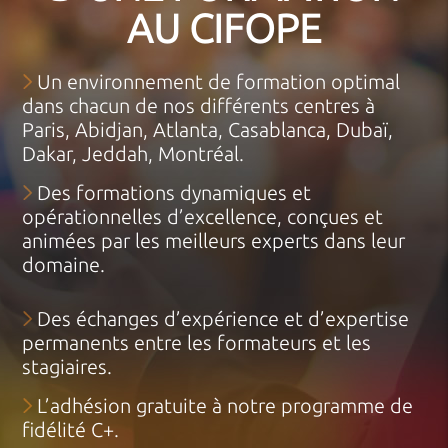
AU CIFOPE
Un environnement de formation optimal
dans chacun de nos différents centres à
Paris, Abidjan, Atlanta, Casablanca, Dubaï,
Dakar, Jeddah, Montréal.
Des formations dynamiques et
opérationnelles d’excellence, conçues et
animées par les meilleurs experts dans leur
domaine.
Des échanges d’expérience et d’expertise
permanents entre les formateurs et les
stagiaires.
L’adhésion gratuite à notre programme de
fidélité C+.