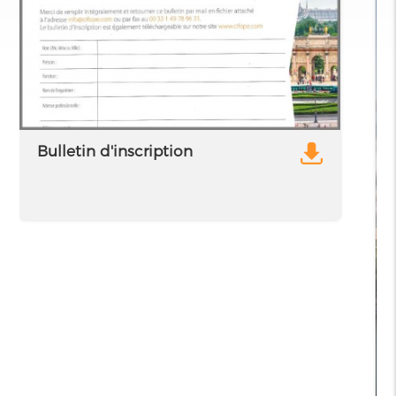
Bulletin d'inscription