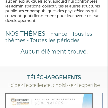
aux enjeux auxquels sont aujourd’hui confrontées
les administrations, collectivités et autres structures
publiques et parapubliques des pays africains qui
œuvrent quotidiennement pour leur avenir et leur
développement.
NOS THÈMES
-
France
-
Tous les
thèmes
-
Toutes les périodes
Aucun élément trouvé.
TÉLÉCHARGEMENTS
Exigez l’excellence, choisissez l’expertise