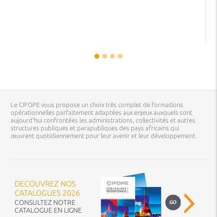
Le CIFOPE vous propose un choix très complet de formations
opérationnelles parfaitement adaptées aux enjeux auxquels sont
aujourd’hui confrontées les administrations, collectivités et autres
structures publiques et parapubliques des pays africains qui
œuvrent quotidiennement pour leur avenir et leur développement.
DECOUVREZ NOS
CATALOGUES 2026
CONSULTEZ NOTRE
CATALOGUE EN LIGNE