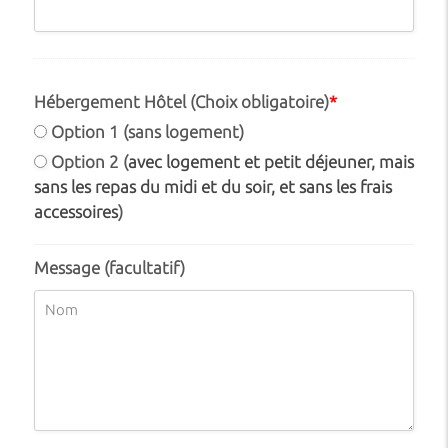
Hébergement Hôtel (Choix obligatoire)
*
Option 1 (sans logement)
Option 2 (
avec logement et petit déjeuner, mais
sans les repas du midi et du soir, et sans les frais
accessoires
)
Message (facultatif)