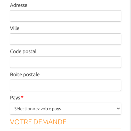
Adresse
Ville
Code postal
Boite postale
Pays
*
VOTRE DEMANDE