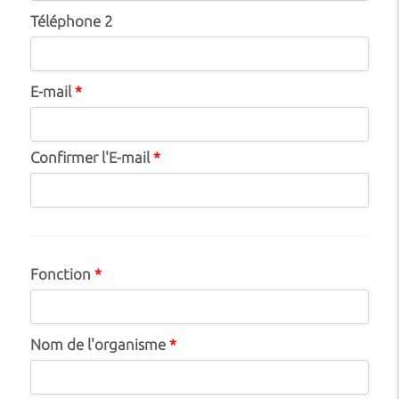
Téléphone 2
E-mail
*
Confirmer l'E-mail
*
Fonction
*
Nom de l'organisme
*