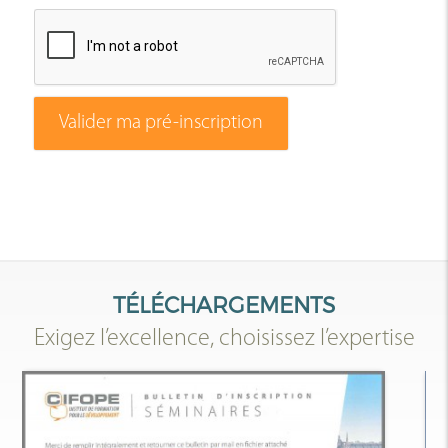
Valider ma pré-inscription
TÉLÉCHARGEMENTS
Exigez l’excellence, choisissez l’expertise