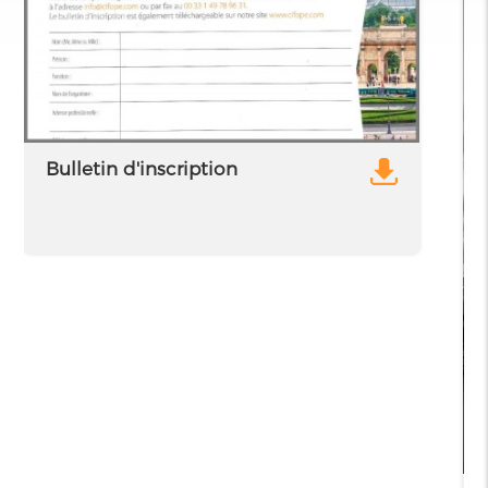
Bulletin d'inscription