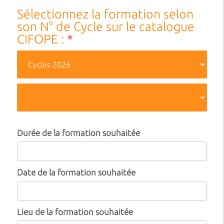
Sélectionnez la formation selon
son N° de Cycle sur le catalogue
CIFOPE :
*
Durée de la formation souhaitée
Date de la formation souhaitée
Lieu de la formation souhaitée