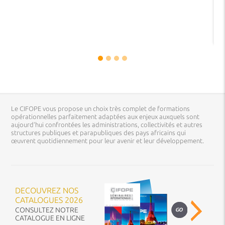
Le CIFOPE vous propose un choix très complet de formations
opérationnelles parfaitement adaptées aux enjeux auxquels sont
aujourd’hui confrontées les administrations, collectivités et autres
structures publiques et parapubliques des pays africains qui
œuvrent quotidiennement pour leur avenir et leur développement.
DECOUVREZ NOS
CATALOGUES 2026
CONSULTEZ NOTRE
CATALOGUE EN LIGNE