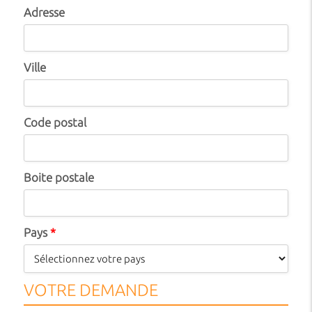
Adresse
Ville
Code postal
Boite postale
Pays
*
VOTRE DEMANDE