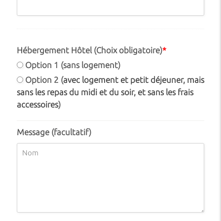
Hébergement Hôtel (Choix obligatoire)
*
Option 1 (sans logement)
Option 2 (
avec logement et petit déjeuner, mais
sans les repas du midi et du soir, et sans les frais
accessoires
)
Message (facultatif)