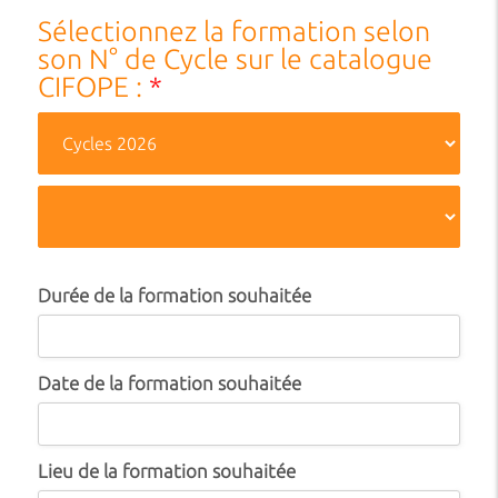
Sélectionnez la formation selon
son N° de Cycle sur le catalogue
CIFOPE :
*
Durée de la formation souhaitée
Date de la formation souhaitée
Lieu de la formation souhaitée