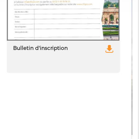
Bulletin d'inscription