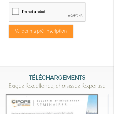
Valider ma pré-inscription
TÉLÉCHARGEMENTS
Exigez l’excellence, choisissez l’expertise