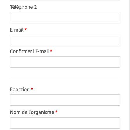
Téléphone 2
E-mail
*
Confirmer l'E-mail
*
Fonction
*
Nom de l'organisme
*