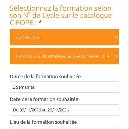
Sélectionnez la formation selon
son N° de Cycle sur le catalogue
CIFOPE :
*
Durée de la formation souhaitée
Date de la formation souhaitée
Lieu de la formation souhaitée