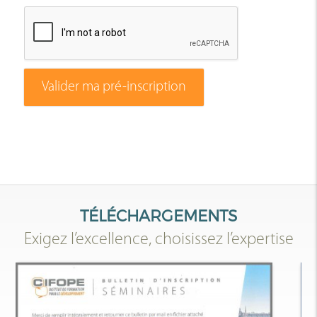
Valider ma pré-inscription
TÉLÉCHARGEMENTS
Exigez l’excellence, choisissez l’expertise