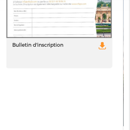
Bulletin d'inscription