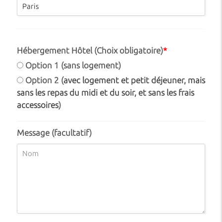
Hébergement Hôtel (Choix obligatoire)
*
Option 1 (sans logement)
Option 2 (
avec logement et petit déjeuner, mais
sans les repas du midi et du soir, et sans les frais
accessoires
)
Message (facultatif)