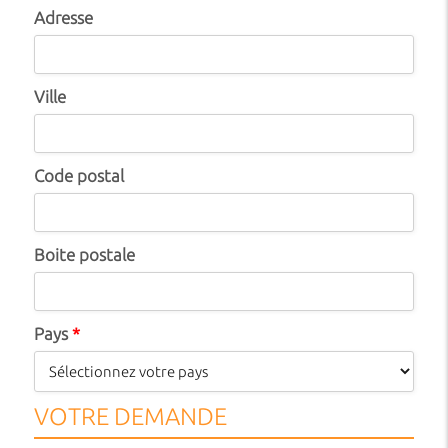
Adresse
Ville
Code postal
Boite postale
Pays
*
VOTRE DEMANDE