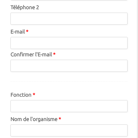
Téléphone 2
E-mail
*
Confirmer l'E-mail
*
Fonction
*
Nom de l'organisme
*