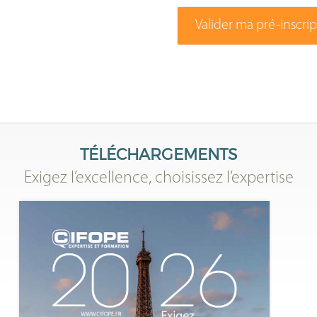
Valider ma pré-inscri
TÉLÉCHARGEMENTS
Exigez l’excellence, choisissez l’expertise