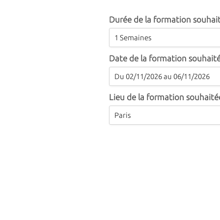
Durée de la formation souhai
Date de la formation souhait
Lieu de la formation souhaité