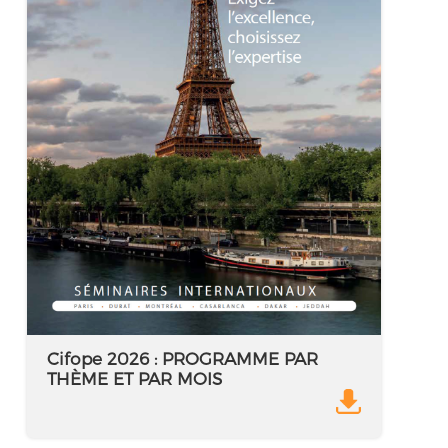
Cifope 2026 : PROGRAMME PAR
THÈME ET PAR MOIS