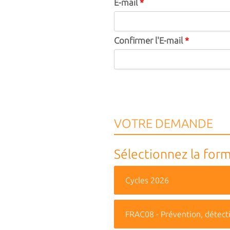
E-mail
*
Confirmer l'E-mail
*
VOTRE DEMANDE
Sélectionnez la form