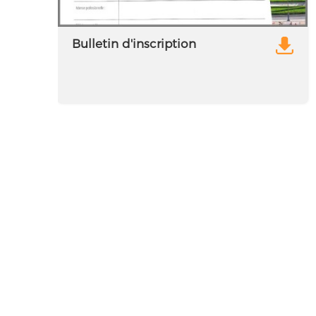
Bulletin d'inscription