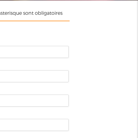
terisque sont obligatoires