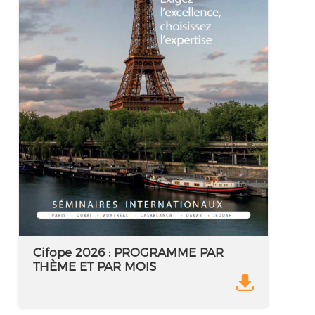
Cifope 2026 : PROGRAMME PAR
THÈME ET PAR MOIS