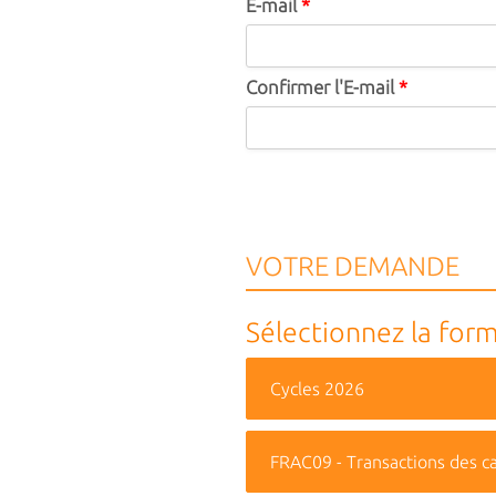
E-mail
*
Confirmer l'E-mail
*
VOTRE DEMANDE
Sélectionnez la form