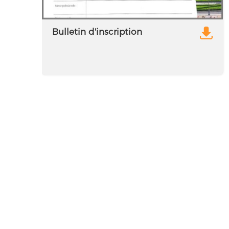
Bulletin d'inscription