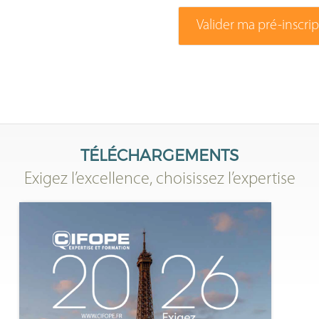
Valider ma pré-inscri
TÉLÉCHARGEMENTS
Exigez l’excellence, choisissez l’expertise