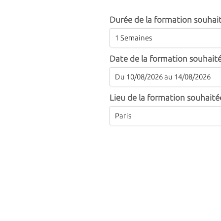
Durée de la formation souhai
Date de la formation souhait
Lieu de la formation souhaité