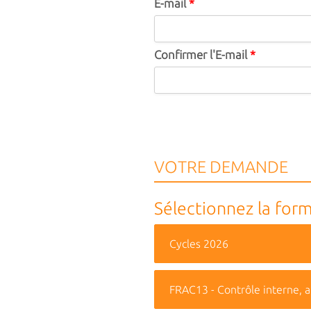
E-mail
*
Confirmer l'E-mail
*
VOTRE DEMANDE
Sélectionnez la form