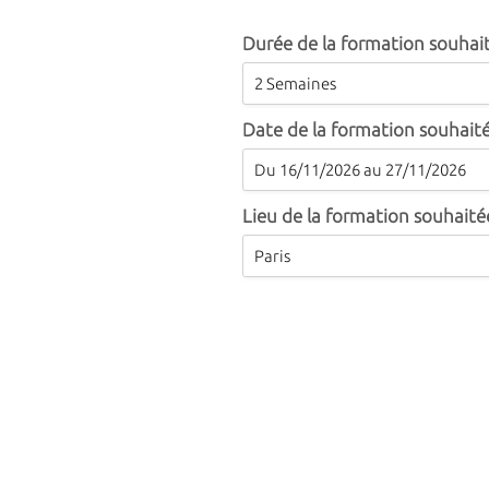
Durée de la formation souhai
Date de la formation souhait
Lieu de la formation souhaité