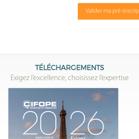
Valider ma pré-inscri
TÉLÉCHARGEMENTS
Exigez l’excellence, choisissez l’expertise