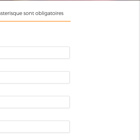
terisque sont obligatoires