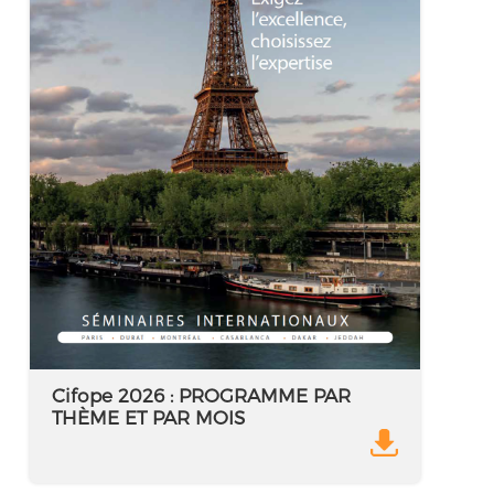
Cifope 2026 : PROGRAMME PAR
THÈME ET PAR MOIS