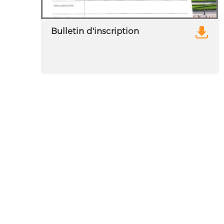
Bulletin d'inscription