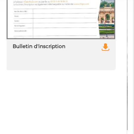
Bulletin d'inscription