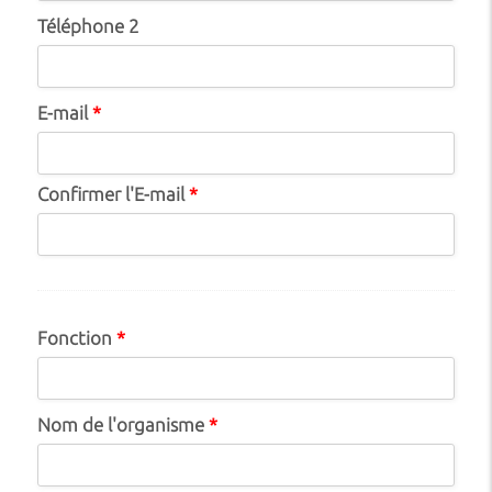
Téléphone 2
E-mail
*
Confirmer l'E-mail
*
Fonction
*
Nom de l'organisme
*