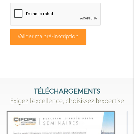
Valider ma pré-inscription
TÉLÉCHARGEMENTS
Exigez l’excellence, choisissez l’expertise