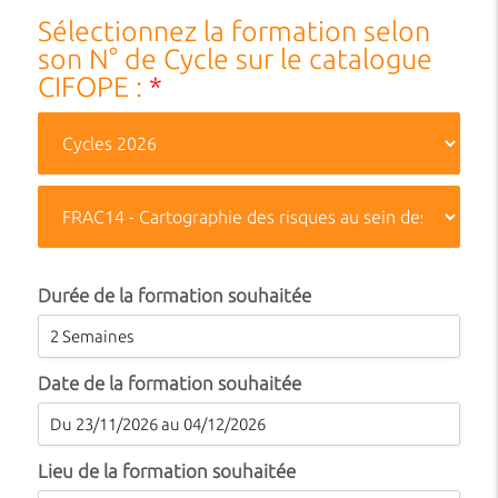
Sélectionnez la formation selon
son N° de Cycle sur le catalogue
CIFOPE :
*
Durée de la formation souhaitée
Date de la formation souhaitée
Lieu de la formation souhaitée