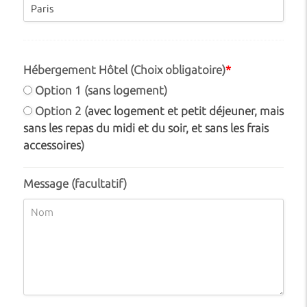
Hébergement Hôtel (Choix obligatoire)
*
Option 1 (sans logement)
Option 2 (
avec logement et petit déjeuner, mais
sans les repas du midi et du soir, et sans les frais
accessoires
)
Message (facultatif)