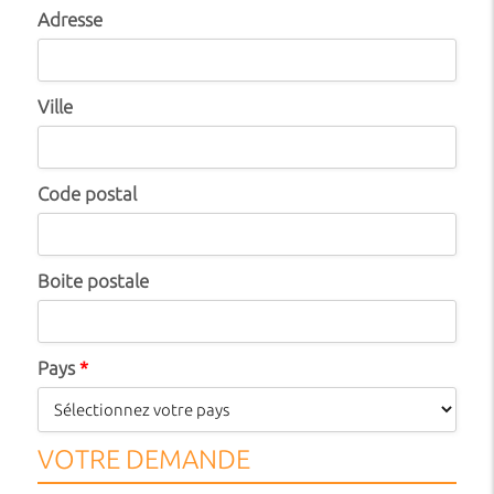
Adresse
Ville
Code postal
Boite postale
Pays
*
VOTRE DEMANDE