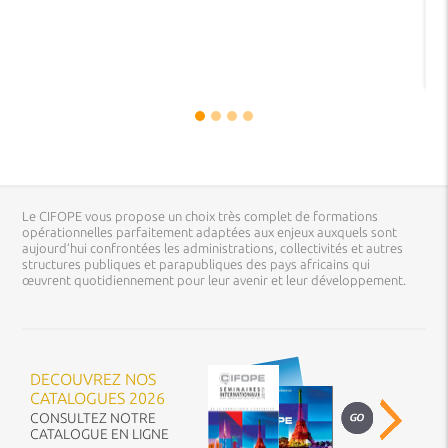
Le CIFOPE vous propose un choix très complet de formations
opérationnelles parfaitement adaptées aux enjeux auxquels sont
aujourd’hui confrontées les administrations, collectivités et autres
structures publiques et parapubliques des pays africains qui
œuvrent quotidiennement pour leur avenir et leur développement.
DECOUVREZ NOS
CATALOGUES 2026
CONSULTEZ NOTRE
CATALOGUE EN LIGNE