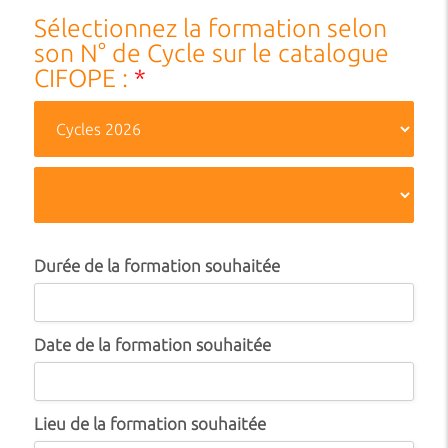
Sélectionnez la formation selon
son N° de Cycle sur le catalogue
CIFOPE :
*
Durée de la formation souhaitée
Date de la formation souhaitée
Lieu de la formation souhaitée