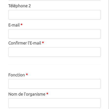
Téléphone 2
E-mail
*
Confirmer l'E-mail
*
Fonction
*
Nom de l'organisme
*