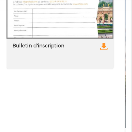
Bulletin d'inscription