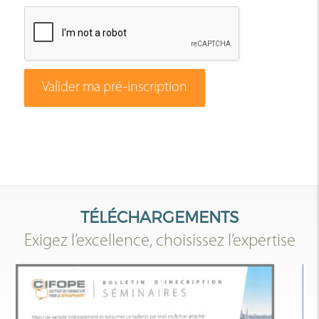
Valider ma pré-inscription
TÉLÉCHARGEMENTS
Exigez l’excellence, choisissez l’expertise