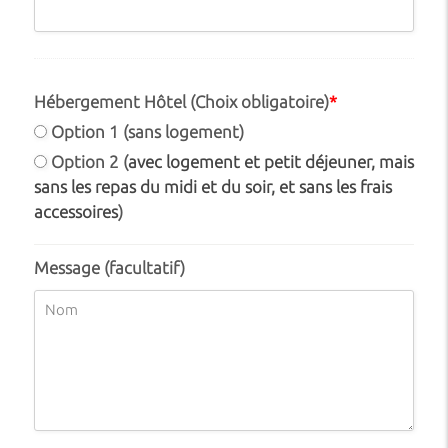
Hébergement Hôtel (Choix obligatoire)
*
Option 1 (sans logement)
Option 2 (
avec logement et petit déjeuner, mais
sans les repas du midi et du soir, et sans les frais
accessoires
)
Message (facultatif)