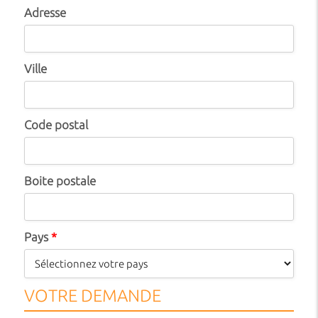
Adresse
Ville
Code postal
Boite postale
Pays
*
VOTRE DEMANDE