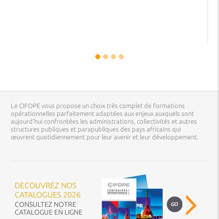
Le CIFOPE vous propose un choix très complet de formations
opérationnelles parfaitement adaptées aux enjeux auxquels sont
aujourd’hui confrontées les administrations, collectivités et autres
structures publiques et parapubliques des pays africains qui
œuvrent quotidiennement pour leur avenir et leur développement.
DECOUVREZ NOS
CATALOGUES 2026
CONSULTEZ NOTRE
CATALOGUE EN LIGNE