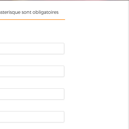
terisque sont obligatoires