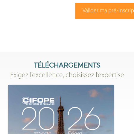
Valider ma pré-inscri
TÉLÉCHARGEMENTS
Exigez l’excellence, choisissez l’expertise