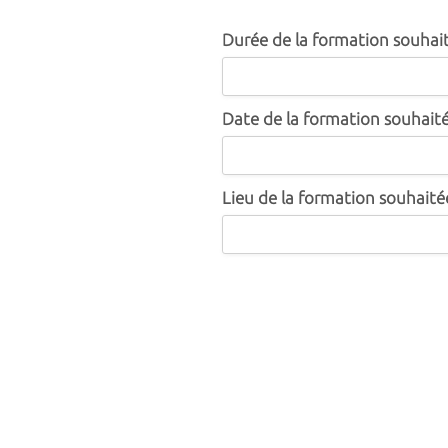
Durée de la formation souhai
Date de la formation souhait
Lieu de la formation souhaité