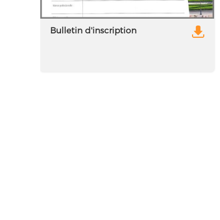
Bulletin d'inscription