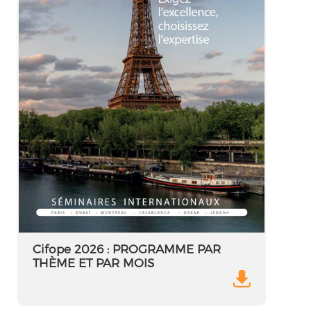
Cifope 2026 : PROGRAMME PAR
THÈME ET PAR MOIS