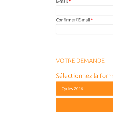
E-mail
*
Confirmer l'E-mail
*
VOTRE DEMANDE
Sélectionnez la form