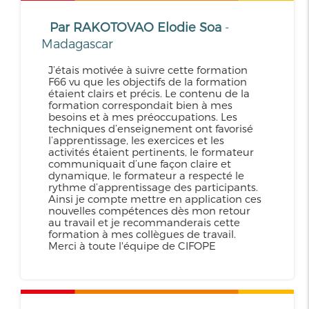
Par RAKOTOVAO Elodie Soa
-
Madagascar
J’étais motivée à suivre cette formation
F66 vu que les objectifs de la formation
étaient clairs et précis. Le contenu de la
formation correspondait bien à mes
besoins et à mes préoccupations. Les
techniques d’enseignement ont favorisé
l’apprentissage, les exercices et les
activités étaient pertinents, le formateur
communiquait d’une façon claire et
dynamique, le formateur a respecté le
rythme d’apprentissage des participants.
Ainsi je compte mettre en application ces
nouvelles compétences dès mon retour
au travail et je recommanderais cette
formation à mes collègues de travail.
Merci à toute l'équipe de CIFOPE