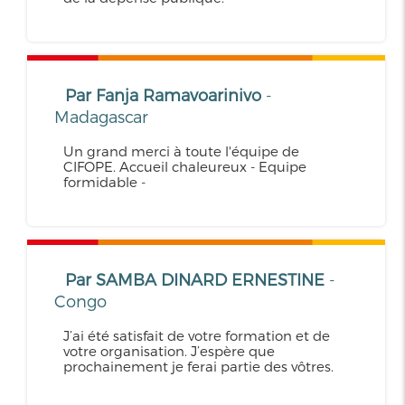
Par Fanja Ramavoarinivo
-
Madagascar
Un grand merci à toute l'équipe de
CIFOPE. Accueil chaleureux - Equipe
formidable -
Par SAMBA DINARD ERNESTINE
-
Congo
J’ai été satisfait de votre formation et de
votre organisation. J’espère que
prochainement je ferai partie des vôtres.