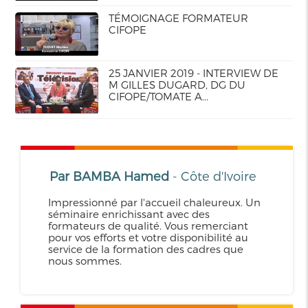
TÉMOIGNAGE FORMATEUR
CIFOPE
25 JANVIER 2019 - INTERVIEW DE
M GILLES DUGARD, DG DU
CIFOPE/TOMATE A...
Par BAMBA Hamed
- Côte d'Ivoire
Impressionné par l'accueil chaleureux. Un
séminaire enrichissant avec des
formateurs de qualité. Vous remerciant
pour vos efforts et votre disponibilité au
service de la formation des cadres que
nous sommes.