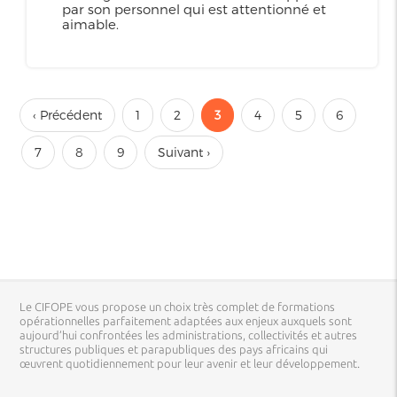
par son personnel qui est attentionné et
aimable.
‹ Précédent
1
2
3
4
5
6
7
8
9
Suivant ›
Le CIFOPE vous propose un choix très complet de formations
opérationnelles parfaitement adaptées aux enjeux auxquels sont
aujourd’hui confrontées les administrations, collectivités et autres
structures publiques et parapubliques des pays africains qui
œuvrent quotidiennement pour leur avenir et leur développement.