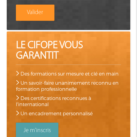
Valider
LE CIFOPE VOUS
GARANTIT
Des formations sur mesure et clé en main
Un savoir-faire unanimement reconnu en
formation professionnelle
Des certifications reconnues à
l'international
Un encadrement personnalisé
Je m'inscris