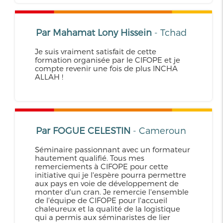
Par Mahamat Lony Hissein
- Tchad
Je suis vraiment satisfait de cette
formation organisée par le CIFOPE et je
compte revenir une fois de plus INCHA
ALLAH !
Par FOGUE CELESTIN
- Cameroun
Séminaire passionnant avec un formateur
hautement qualifié. Tous mes
remerciements à CIFOPE pour cette
initiative qui je l'espère pourra permettre
aux pays en voie de développement de
monter d'un cran. Je remercie l'ensemble
de l'équipe de CIFOPE pour l'accueil
chaleureux et la qualité de la logistique
qui a permis aux séminaristes de lier