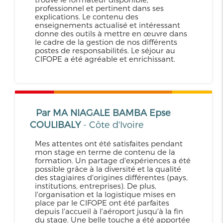
professionnel et pertinent dans ses
explications. Le contenu des
enseignements actualisé et intéressant
donne des outils à mettre en œuvre dans
le cadre de la gestion de nos différents
postes de responsabilités. Le séjour au
CIFOPE a été agréable et enrichissant.
Par MA NIAGALE BAMBA Epse
COULIBALY
- Côte d'Ivoire
Mes attentes ont été satisfaites pendant
mon stage en terme de contenu de la
formation. Un partage d'expériences a été
possible grâce à la diversité et la qualité
des stagiaires d'origines différentes (pays,
institutions, entreprises). De plus,
l'organisation et la logistique mises en
place par le CIFOPE ont été parfaites
depuis l'accueil à l'aéroport jusqu'à la fin
du stage. Une belle touche a été apportée