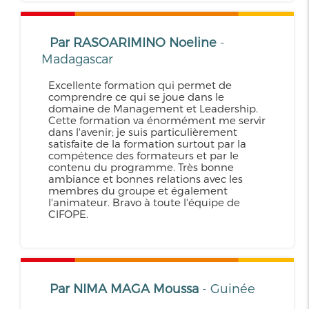
Par RASOARIMINO Noeline
-
Madagascar
Excellente formation qui permet de
comprendre ce qui se joue dans le
domaine de Management et Leadership.
Cette formation va énormément me servir
dans l'avenir; je suis particulièrement
satisfaite de la formation surtout par la
compétence des formateurs et par le
contenu du programme. Très bonne
ambiance et bonnes relations avec les
membres du groupe et également
l'animateur. Bravo à toute l'équipe de
CIFOPE.
Par NIMA MAGA Moussa
- Guinée