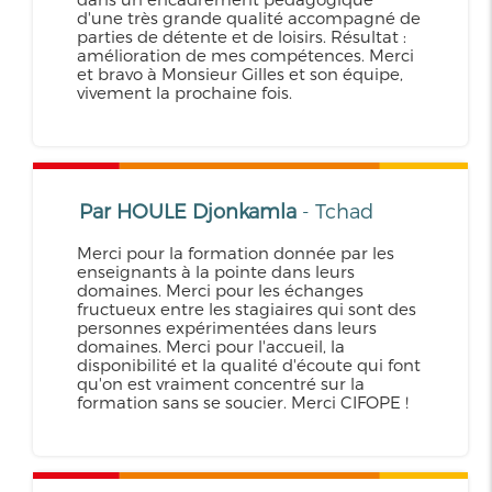
d'une très grande qualité accompagné de
parties de détente et de loisirs. Résultat :
amélioration de mes compétences. Merci
et bravo à Monsieur Gilles et son équipe,
vivement la prochaine fois.
Par HOULE Djonkamla
- Tchad
Merci pour la formation donnée par les
enseignants à la pointe dans leurs
domaines. Merci pour les échanges
fructueux entre les stagiaires qui sont des
personnes expérimentées dans leurs
domaines. Merci pour l'accueil, la
disponibilité et la qualité d'écoute qui font
qu'on est vraiment concentré sur la
formation sans se soucier. Merci CIFOPE !