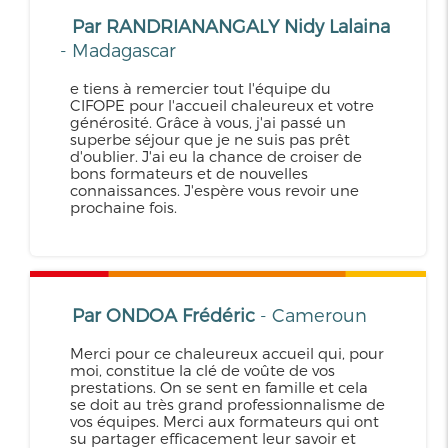
Par RANDRIANANGALY Nidy Lalaina
- Madagascar
e tiens à remercier tout l'équipe du
CIFOPE pour l'accueil chaleureux et votre
générosité. Grâce à vous, j'ai passé un
superbe séjour que je ne suis pas prêt
d'oublier. J'ai eu la chance de croiser de
bons formateurs et de nouvelles
connaissances. J'espère vous revoir une
prochaine fois.
Par ONDOA Frédéric
- Cameroun
Merci pour ce chaleureux accueil qui, pour
moi, constitue la clé de voûte de vos
prestations. On se sent en famille et cela
se doit au très grand professionnalisme de
vos équipes. Merci aux formateurs qui ont
su partager efficacement leur savoir et