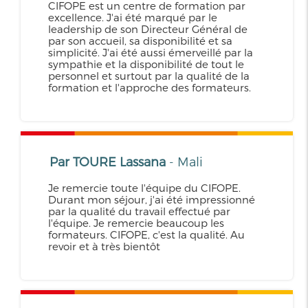
CIFOPE est un centre de formation par
excellence. J'ai été marqué par le
leadership de son Directeur Général de
par son accueil, sa disponibilité et sa
simplicité. J'ai été aussi émerveillé par la
sympathie et la disponibilité de tout le
personnel et surtout par la qualité de la
formation et l'approche des formateurs.
Par TOURE Lassana
- Mali
Je remercie toute l'équipe du CIFOPE.
Durant mon séjour, j'ai été impressionné
par la qualité du travail effectué par
l'équipe. Je remercie beaucoup les
formateurs. CIFOPE, c'est la qualité. Au
revoir et à très bientôt