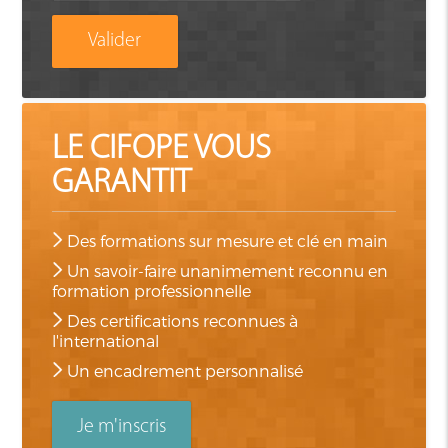
Valider
LE CIFOPE VOUS
GARANTIT
Des formations sur mesure et clé en main
Un savoir-faire unanimement reconnu en
formation professionnelle
Des certifications reconnues à
l'international
Un encadrement personnalisé
Je m'inscris