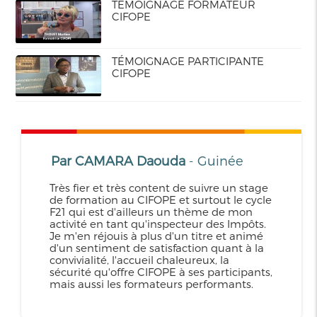
TÉMOIGNAGE FORMATEUR
CIFOPE
TÉMOIGNAGE PARTICIPANTE
CIFOPE
Par CAMARA Daouda
- Guinée
Très fier et très content de suivre un stage
de formation au CIFOPE et surtout le cycle
F21 qui est d'ailleurs un thème de mon
activité en tant qu'inspecteur des Impôts.
Je m'en réjouis à plus d'un titre et animé
d'un sentiment de satisfaction quant à la
convivialité, l'accueil chaleureux, la
sécurité qu'offre CIFOPE à ses participants,
mais aussi les formateurs performants.