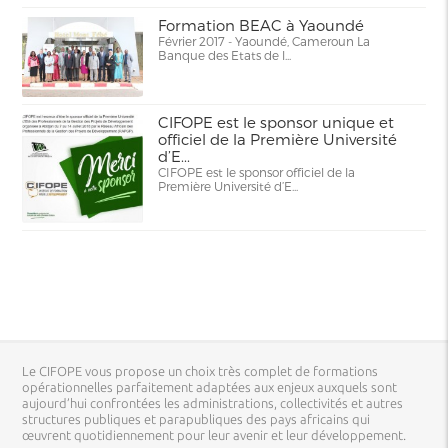
Formation BEAC à Yaoundé
Février 2017 - Yaoundé, Cameroun La
Banque des Etats de l...
CIFOPE est le sponsor unique et
officiel de la Première Université
d’E...
CIFOPE est le sponsor officiel de la
Première Université d’E...
Le CIFOPE vous propose un choix très complet de formations
opérationnelles parfaitement adaptées aux enjeux auxquels sont
aujourd’hui confrontées les administrations, collectivités et autres
structures publiques et parapubliques des pays africains qui
œuvrent quotidiennement pour leur avenir et leur développement.