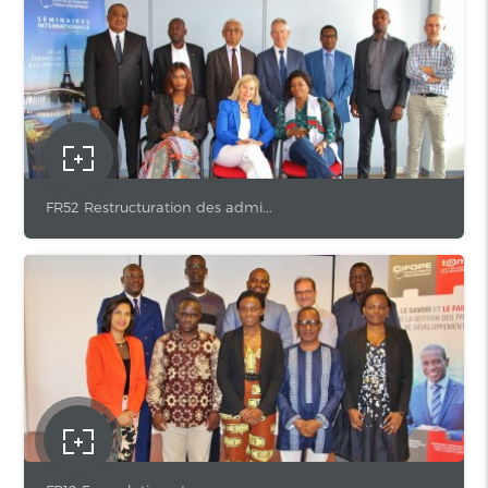
FR52 Restructuration des admi...