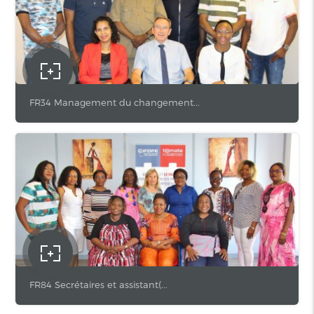
FR34 Management du changement...
FR84 Secrétaires et assistant(...