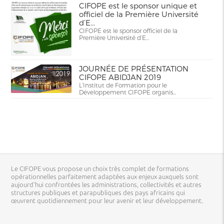
CIFOPE est le sponsor unique et
officiel de la Première Université
d’E...
CIFOPE est le sponsor officiel de la
Première Université d’E...
JOURNÉE DE PRÉSENTATION
CIFOPE ABIDJAN 2019
L’Institut de Formation pour le
Développement CIFOPE organis...
Le CIFOPE vous propose un choix très complet de formations
opérationnelles parfaitement adaptées aux enjeux auxquels sont
aujourd’hui confrontées les administrations, collectivités et autres
structures publiques et parapubliques des pays africains qui
œuvrent quotidiennement pour leur avenir et leur développement.