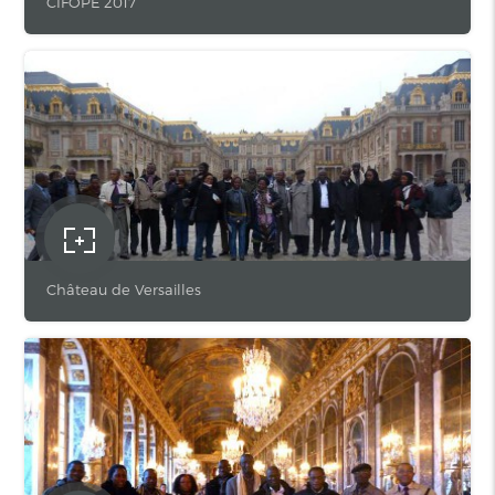
CIFOPE 2017
Château de Versailles