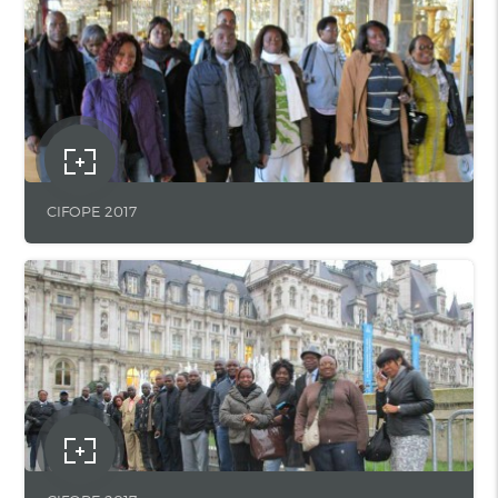
CIFOPE 2017