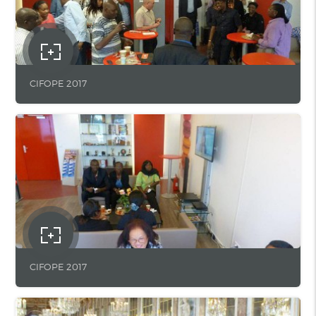
CIFOPE 2017
CIFOPE 2017