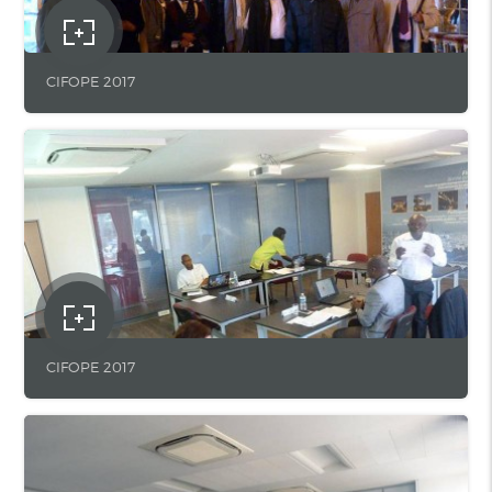
CIFOPE 2017
CIFOPE 2017