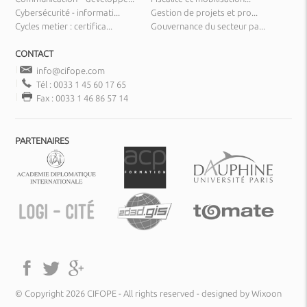
Cybersécurité - informati...
Gestion de projets et pro...
Cycles metier : certifica...
Gouvernance du secteur pa...
CONTACT
info@cifope.com
Tél : 0033 1 45 60 17 65
Fax : 0033 1 46 86 57 14
PARTENAIRES
© Copyright 2026 CIFOPE - All rights reserved -
designed by Wixoon