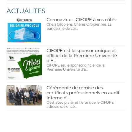
ACTUALITES
Coronavirus : CIFOPE à vos côtés
Chers Cifopiens, Chères Cifopiennes, La
pandémie de cor...
CIFOPE est le sponsor unique et
officiel de la Première Université
d’E...
CIFOPE est le sponsor officiel de la
Première Université d’E...
Cérémonie de remise des
certificats professionnels en audit
interne d...
C'est avec plaisir et fierté que le CIFOPE
adresse ses sincè...