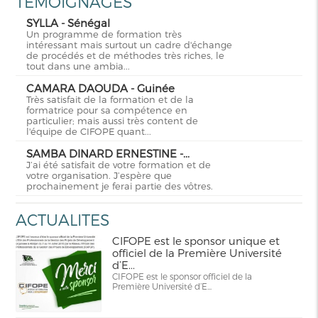
TEMOIGNAGES
SYLLA - Sénégal
Un programme de formation très
intéressant mais surtout un cadre d'échange
de procédés et de méthodes très riches, le
tout dans une ambia...
CAMARA DAOUDA - Guinée
Très satisfait de la formation et de la
formatrice pour sa compétence en
particulier; mais aussi très content de
l'équipe de CIFOPE quant...
SAMBA DINARD ERNESTINE -...
J’ai été satisfait de votre formation et de
votre organisation. J’espère que
prochainement je ferai partie des vôtres.
ACTUALITES
CIFOPE est le sponsor unique et
officiel de la Première Université
d’E...
CIFOPE est le sponsor officiel de la
Première Université d’E...