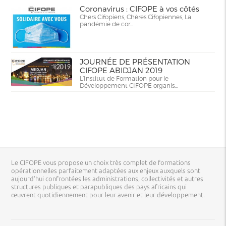
Coronavirus : CIFOPE à vos côtés
Chers Cifopiens, Chères Cifopiennes, La
pandémie de cor...
JOURNÉE DE PRÉSENTATION
CIFOPE ABIDJAN 2019
L’Institut de Formation pour le
Développement CIFOPE organis...
Le CIFOPE vous propose un choix très complet de formations
opérationnelles parfaitement adaptées aux enjeux auxquels sont
aujourd’hui confrontées les administrations, collectivités et autres
structures publiques et parapubliques des pays africains qui
œuvrent quotidiennement pour leur avenir et leur développement.