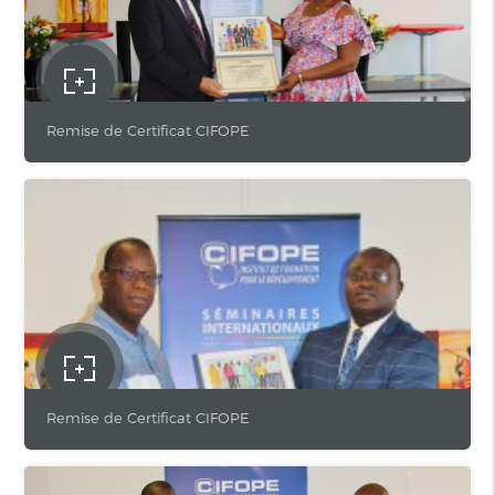
Remise de Certificat CIFOPE
Remise de Certificat CIFOPE