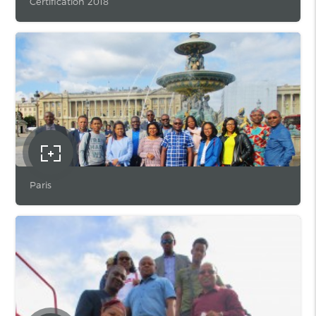
Certification 2018
Paris