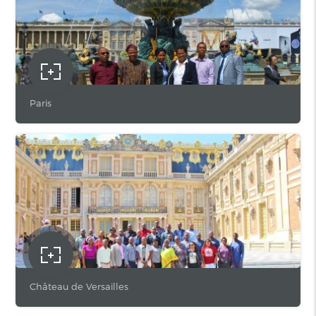
Paris
Château de Versailles