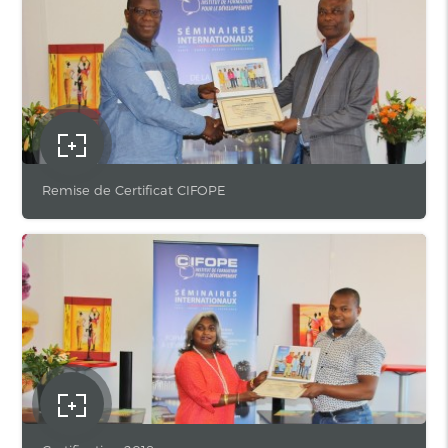
Remise de Certificat CIFOPE